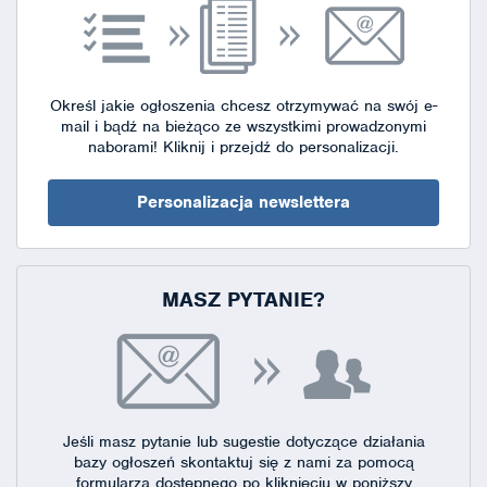
Określ jakie ogłoszenia chcesz otrzymywać na swój e-
mail i bądź na bieżąco ze wszystkimi prowadzonymi
naborami!
Kliknij i przejdź do personalizacji.
Personalizacja newslettera
MASZ PYTANIE?
Jeśli masz pytanie lub sugestie dotyczące działania
bazy ogłoszeń skontaktuj się
z nami za pomocą
formularza dostępnego
po kliknięciu w poniższy