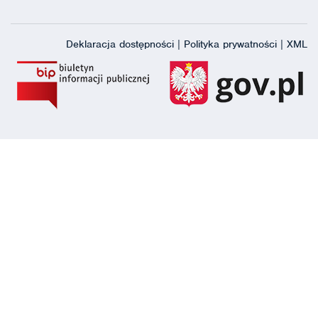
Deklaracja dostępności
|
Polityka prywatności
|
XML