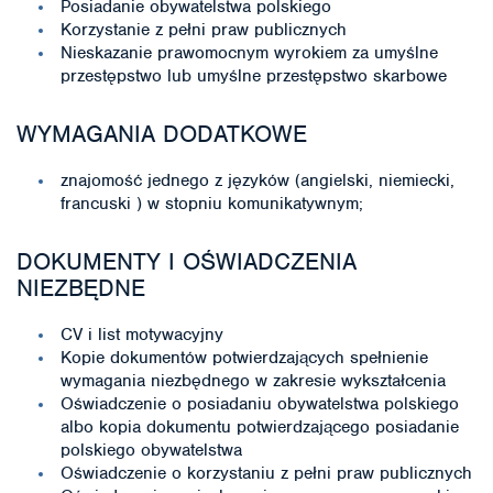
Posiadanie obywatelstwa polskiego
Korzystanie z pełni praw publicznych
Nieskazanie prawomocnym wyrokiem za umyślne
przestępstwo lub umyślne przestępstwo skarbowe
WYMAGANIA DODATKOWE
znajomość jednego z języków (angielski, niemiecki,
francuski ) w stopniu komunikatywnym;
DOKUMENTY I OŚWIADCZENIA
NIEZBĘDNE
CV i list motywacyjny
Kopie dokumentów potwierdzających spełnienie
wymagania niezbędnego w zakresie wykształcenia
Oświadczenie o posiadaniu obywatelstwa polskiego
albo kopia dokumentu potwierdzającego posiadanie
polskiego obywatelstwa
Oświadczenie o korzystaniu z pełni praw publicznych