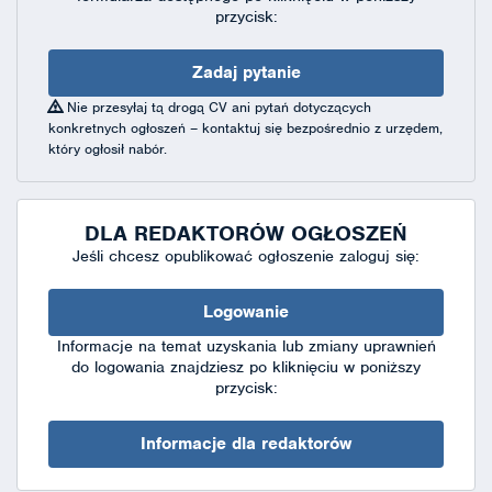
przycisk:
Zadaj pytanie
Nie przesyłaj tą drogą CV ani pytań dotyczących
konkretnych ogłoszeń – kontaktuj się bezpośrednio z urzędem,
który ogłosił nabór.
DLA REDAKTORÓW OGŁOSZEŃ
Jeśli chcesz opublikować ogłoszenie zaloguj się:
Logowanie
Informacje na temat uzyskania lub zmiany uprawnień
do logowania znajdziesz po kliknięciu w poniższy
przycisk:
Informacje dla redaktorów