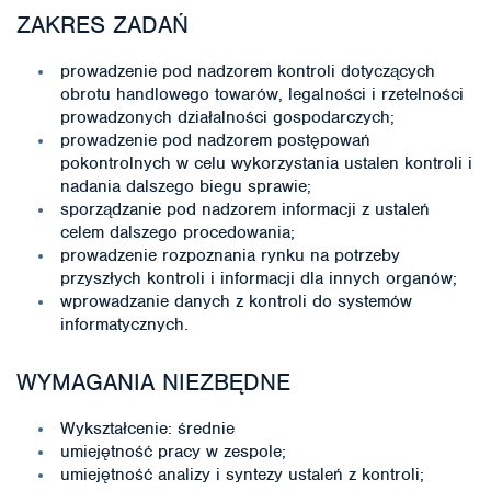
ZAKRES ZADAŃ
prowadzenie pod nadzorem kontroli dotyczących
obrotu handlowego towarów, legalności i rzetelności
prowadzonych działalności gospodarczych;
prowadzenie pod nadzorem postępowań
pokontrolnych w celu wykorzystania ustalen kontroli i
nadania dalszego biegu sprawie;
sporządzanie pod nadzorem informacji z ustaleń
celem dalszego procedowania;
prowadzenie rozpoznania rynku na potrzeby
przyszłych kontroli i informacji dla innych organów;
wprowadzanie danych z kontroli do systemów
informatycznych.
WYMAGANIA NIEZBĘDNE
Wykształcenie: średnie
umiejętność pracy w zespole;
umiejętność analizy i syntezy ustaleń z kontroli;