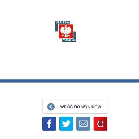
WRÓĆ DO WYNIKÓW