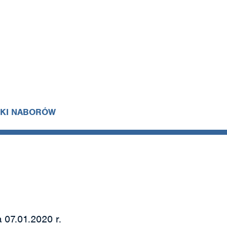
IKI NABORÓW
 07.01.2020 r.