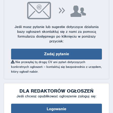
Jeśli masz pytanie lub sugestie dotyczące działania
bazy ogłoszeń skontaktuj się
z nami za pomocą
formularza dostępnego
po kliknięciu w poniższy
przycisk:
Zadaj pytanie
Nie przesyłaj tą drogą CV ani pytań dotyczących
konkretnych ogłoszeń – kontaktuj się bezpośrednio z urzędem,
który ogłosił nabór.
DLA REDAKTORÓW OGŁOSZEŃ
Jeśli chcesz opublikować ogłoszenie zaloguj się:
Logowanie