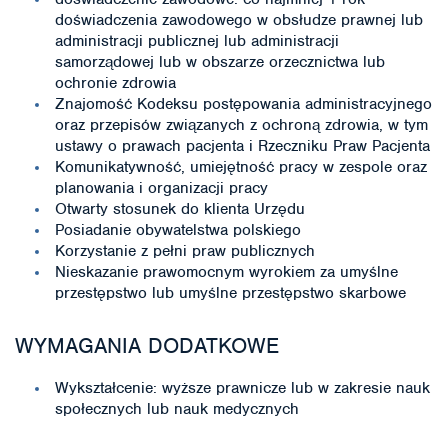
doświadczenia zawodowego w obsłudze prawnej lub
administracji publicznej lub administracji
samorządowej lub w obszarze orzecznictwa lub
ochronie zdrowia
Znajomość Kodeksu postępowania administracyjnego
oraz przepisów związanych z ochroną zdrowia, w tym
ustawy o prawach pacjenta i Rzeczniku Praw Pacjenta
Komunikatywność, umiejętność pracy w zespole oraz
planowania i organizacji pracy
Otwarty stosunek do klienta Urzędu
Posiadanie obywatelstwa polskiego
Korzystanie z pełni praw publicznych
Nieskazanie prawomocnym wyrokiem za umyślne
przestępstwo lub umyślne przestępstwo skarbowe
WYMAGANIA DODATKOWE
Wykształcenie: wyższe prawnicze lub w zakresie nauk
społecznych lub nauk medycznych