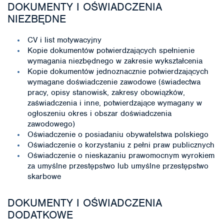
DOKUMENTY I OŚWIADCZENIA
NIEZBĘDNE
CV i list motywacyjny
Kopie dokumentów potwierdzających spełnienie
wymagania niezbędnego w zakresie wykształcenia
Kopie dokumentów jednoznacznie potwierdzających
wymagane doświadczenie zawodowe (świadectwa
pracy, opisy stanowisk, zakresy obowiązków,
zaświadczenia i inne, potwierdzające wymagany w
ogłoszeniu okres i obszar doświadczenia
zawodowego)
Oświadczenie o posiadaniu obywatelstwa polskiego
Oświadczenie o korzystaniu z pełni praw publicznych
Oświadczenie o nieskazaniu prawomocnym wyrokiem
za umyślne przestępstwo lub umyślne przestępstwo
skarbowe
DOKUMENTY I OŚWIADCZENIA
DODATKOWE