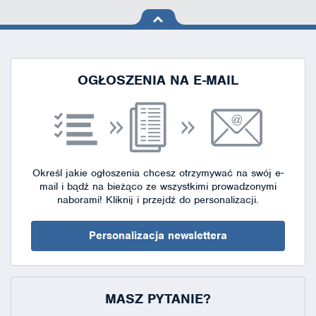
na górę
strony
OGŁOSZENIA NA E-MAIL
Określ jakie ogłoszenia chcesz otrzymywać na swój e-
mail i bądź na bieżąco ze wszystkimi prowadzonymi
naborami!
Kliknij i przejdź do personalizacji.
Personalizacja newslettera
MASZ PYTANIE?