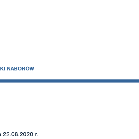
IKI NABORÓW
 22.08.2020 r.