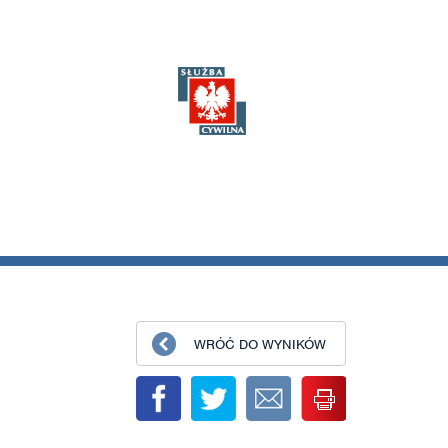
WRÓĆ DO WYNIKÓW