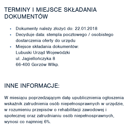
TERMINY I MIEJSCE SKŁADANIA
DOKUMENTÓW
Dokumenty należy złożyć do: 22.01.2018
Decyduje data: stempla pocztowego / osobistego
dostarczenia oferty do urzędu
Miejsce składania dokumentów:
Lubuski Urząd Wojewódzki
ul. Jagiellończyka 8
66-400 Gorzów Wlkp.
INNE INFORMACJE:
W miesiącu poprzedzającym datę upublicznienia ogłoszenia
wskaźnik zatrudnienia osób niepełnosprawnych w urzędzie,
w rozumieniu przepisów o rehabilitacji zawodowej i
społecznej oraz zatrudnianiu osób niepełnosprawnych,
wynosi co najmniej 6%.