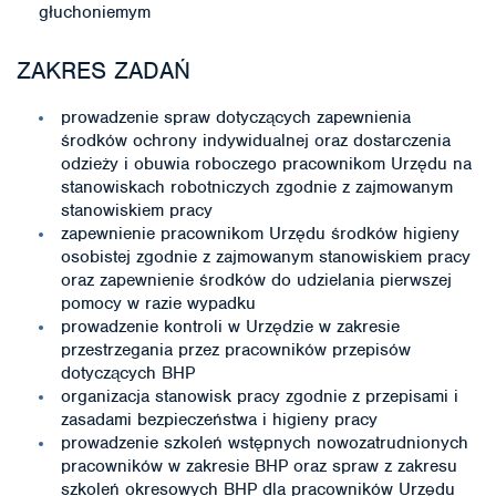
głuchoniemym
ZAKRES ZADAŃ
prowadzenie spraw dotyczących zapewnienia
środków ochrony indywidualnej oraz dostarczenia
odzieży i obuwia roboczego pracownikom Urzędu na
stanowiskach robotniczych zgodnie z zajmowanym
stanowiskiem pracy
zapewnienie pracownikom Urzędu środków higieny
osobistej zgodnie z zajmowanym stanowiskiem pracy
oraz zapewnienie środków do udzielania pierwszej
pomocy w razie wypadku
prowadzenie kontroli w Urzędzie w zakresie
przestrzegania przez pracowników przepisów
dotyczących BHP
organizacja stanowisk pracy zgodnie z przepisami i
zasadami bezpieczeństwa i higieny pracy
prowadzenie szkoleń wstępnych nowozatrudnionych
pracowników w zakresie BHP oraz spraw z zakresu
szkoleń okresowych BHP dla pracowników Urzędu