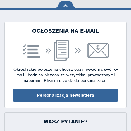
na górę
strony
OGŁOSZENIA NA E-MAIL
Określ jakie ogłoszenia chcesz otrzymywać na swój e-
mail i bądź na bieżąco ze wszystkimi prowadzonymi
naborami!
Kliknij i przejdź do personalizacji.
Personalizacja newslettera
MASZ PYTANIE?