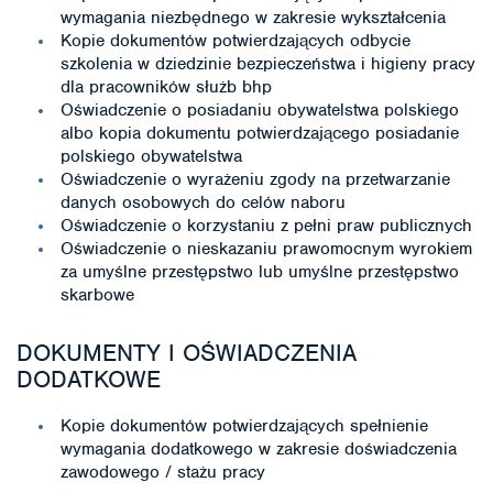
wymagania niezbędnego w zakresie wykształcenia
Kopie dokumentów potwierdzających odbycie
szkolenia w dziedzinie bezpieczeństwa i higieny pracy
dla pracowników służb bhp
Oświadczenie o posiadaniu obywatelstwa polskiego
albo kopia dokumentu potwierdzającego posiadanie
polskiego obywatelstwa
Oświadczenie o wyrażeniu zgody na przetwarzanie
danych osobowych do celów naboru
Oświadczenie o korzystaniu z pełni praw publicznych
Oświadczenie o nieskazaniu prawomocnym wyrokiem
za umyślne przestępstwo lub umyślne przestępstwo
skarbowe
DOKUMENTY I OŚWIADCZENIA
DODATKOWE
Kopie dokumentów potwierdzających spełnienie
wymagania dodatkowego w zakresie doświadczenia
zawodowego / stażu pracy