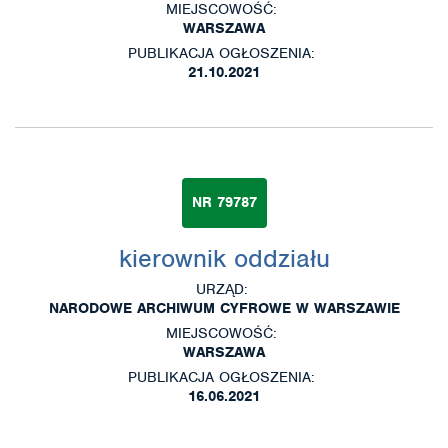
MIEJSCOWOŚĆ:
WARSZAWA
PUBLIKACJA OGŁOSZENIA:
21.10.2021
NR 79787
kierownik oddziału
URZĄD:
NARODOWE ARCHIWUM CYFROWE W WARSZAWIE
MIEJSCOWOŚĆ:
WARSZAWA
PUBLIKACJA OGŁOSZENIA:
16.06.2021