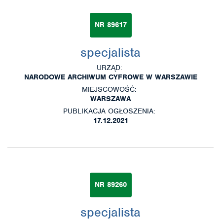
NR 89617
specjalista
URZĄD:
NARODOWE ARCHIWUM CYFROWE W WARSZAWIE
MIEJSCOWOŚĆ:
WARSZAWA
PUBLIKACJA OGŁOSZENIA:
17.12.2021
NR 89260
specjalista