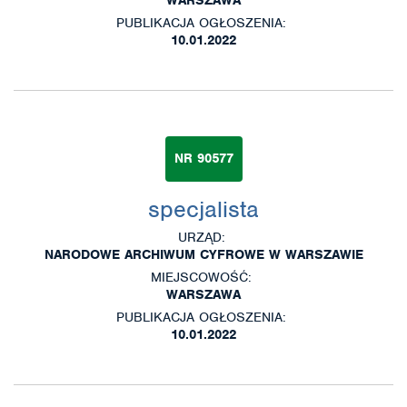
PUBLIKACJA OGŁOSZENIA:
10.01.2022
NR 90577
specjalista
URZĄD:
NARODOWE ARCHIWUM CYFROWE W WARSZAWIE
MIEJSCOWOŚĆ:
WARSZAWA
PUBLIKACJA OGŁOSZENIA:
10.01.2022