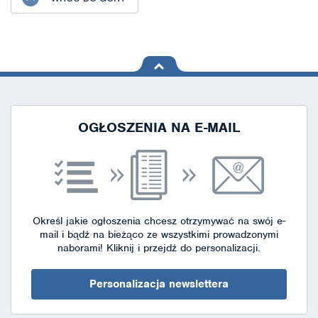
na górę
strony
OGŁOSZENIA NA E-MAIL
Określ jakie ogłoszenia chcesz otrzymywać na swój e-
mail i bądź na bieżąco ze wszystkimi prowadzonymi
naborami!
Kliknij i przejdź do personalizacji.
Personalizacja newslettera