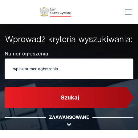
Wprowadź kryteria wyszukiwania:
Numer ogłoszenia
Szukaj
ZAAWANSOWANE