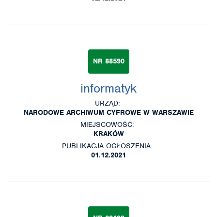
NR 88590
informatyk
URZĄD:
NARODOWE ARCHIWUM CYFROWE W WARSZAWIE
MIEJSCOWOŚĆ:
KRAKÓW
PUBLIKACJA OGŁOSZENIA:
01.12.2021