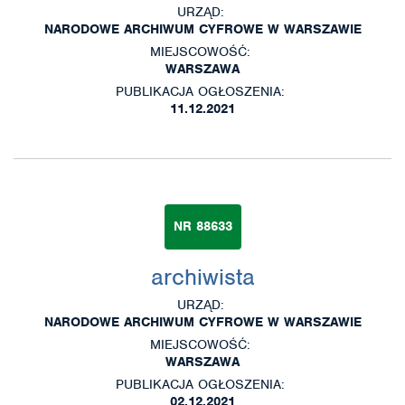
URZĄD:
NARODOWE ARCHIWUM CYFROWE W WARSZAWIE
MIEJSCOWOŚĆ:
WARSZAWA
PUBLIKACJA OGŁOSZENIA:
11.12.2021
NR 88633
archiwista
URZĄD:
NARODOWE ARCHIWUM CYFROWE W WARSZAWIE
MIEJSCOWOŚĆ:
WARSZAWA
PUBLIKACJA OGŁOSZENIA:
02.12.2021