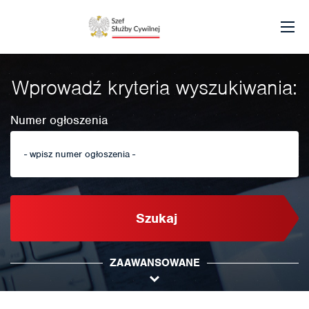
Wprowadź kryteria wyszukiwania:
Numer ogłoszenia
Szukaj
ZAAWANSOWANE