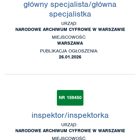
główny specjalista/główna
specjalistka
URZĄD:
NARODOWE ARCHIWUM CYFROWE W WARSZAWIE
MIEJSCOWOŚĆ:
WARSZAWA
PUBLIKACJA OGŁOSZENIA:
26.01.2026
NR 159450
inspektor/inspektorka
URZĄD:
NARODOWE ARCHIWUM CYFROWE W WARSZAWIE
MIEJSCOWOŚĆ: