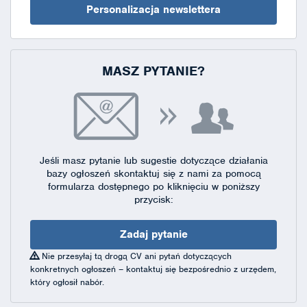
Personalizacja newslettera
MASZ PYTANIE?
Jeśli masz pytanie lub sugestie dotyczące działania
bazy ogłoszeń skontaktuj się
z nami za pomocą
formularza dostępnego
po kliknięciu w poniższy
przycisk:
Zadaj pytanie
Nie przesyłaj tą drogą CV ani pytań dotyczących
konkretnych ogłoszeń – kontaktuj się bezpośrednio z urzędem,
który ogłosił nabór.