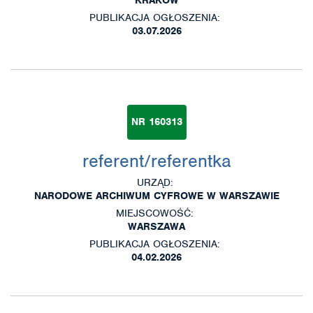
PUBLIKACJA OGŁOSZENIA:
03.07.2026
NR 160313
referent/referentka
URZĄD:
NARODOWE ARCHIWUM CYFROWE W WARSZAWIE
MIEJSCOWOŚĆ:
WARSZAWA
PUBLIKACJA OGŁOSZENIA:
04.02.2026