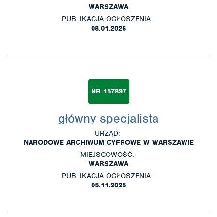
WARSZAWA
PUBLIKACJA OGŁOSZENIA:
08.01.2026
NR 157897
główny specjalista
URZĄD:
NARODOWE ARCHIWUM CYFROWE W WARSZAWIE
MIEJSCOWOŚĆ:
WARSZAWA
PUBLIKACJA OGŁOSZENIA:
05.11.2025