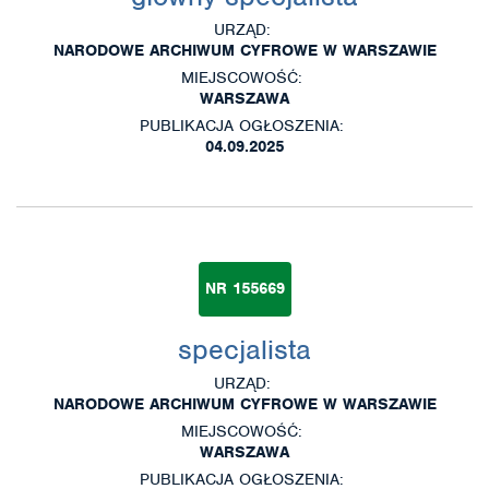
URZĄD:
NARODOWE ARCHIWUM CYFROWE W WARSZAWIE
MIEJSCOWOŚĆ:
WARSZAWA
PUBLIKACJA OGŁOSZENIA:
04.09.2025
NR 155669
specjalista
URZĄD:
NARODOWE ARCHIWUM CYFROWE W WARSZAWIE
MIEJSCOWOŚĆ:
WARSZAWA
PUBLIKACJA OGŁOSZENIA: