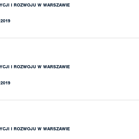
YCJI I ROZWOJU W WARSZAWIE
.2019
YCJI I ROZWOJU W WARSZAWIE
.2019
YCJI I ROZWOJU W WARSZAWIE