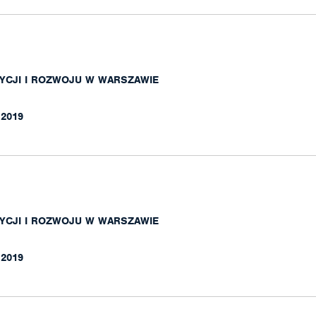
YCJI I ROZWOJU W WARSZAWIE
.2019
YCJI I ROZWOJU W WARSZAWIE
.2019