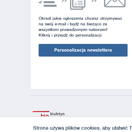
Określ jakie ogłoszenia chcesz otrzymywać
na swój e-mail i bądź na bieżąco ze
wszystkimi prowadzonymi naborami!
Kliknij i przejdź do personalizacji.
Personalizacja newslettera
Strona używa plików cookies, aby ułatwić T