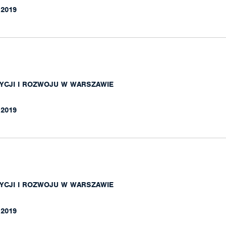
.2019
YCJI I ROZWOJU W WARSZAWIE
.2019
YCJI I ROZWOJU W WARSZAWIE
.2019