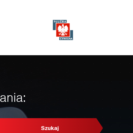
ania:
Szukaj