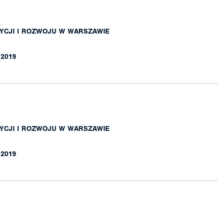
YCJI I ROZWOJU W WARSZAWIE
.2019
YCJI I ROZWOJU W WARSZAWIE
.2019