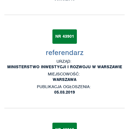
NR 43901
referendarz
URZĄD:
MINISTERSTWO INWESTYCJI I ROZWOJU W WARSZAWIE
MIEJSCOWOŚĆ:
WARSZAWA
PUBLIKACJA OGŁOSZENIA:
05.03.2019