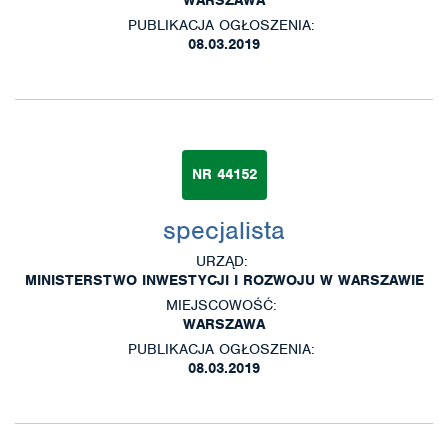
PUBLIKACJA OGŁOSZENIA:
08.03.2019
NR 44152
specjalista
URZĄD:
MINISTERSTWO INWESTYCJI I ROZWOJU W WARSZAWIE
MIEJSCOWOŚĆ:
WARSZAWA
PUBLIKACJA OGŁOSZENIA:
08.03.2019