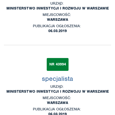
URZĄD:
MINISTERSTWO INWESTYCJI I ROZWOJU W WARSZAWIE
MIEJSCOWOŚĆ:
WARSZAWA
PUBLIKACJA OGŁOSZENIA:
06.03.2019
NR 43994
specjalista
URZĄD:
MINISTERSTWO INWESTYCJI I ROZWOJU W WARSZAWIE
MIEJSCOWOŚĆ:
WARSZAWA
PUBLIKACJA OGŁOSZENIA:
06.03.2019