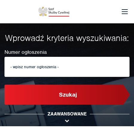
Wprowadź kryteria wyszukiwania:
Numer ogłoszenia
Szukaj
ZAAWANSOWANE