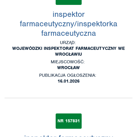
inspektor
farmaceutyczny/inspektorka
farmaceutyczna
URZĄD:
WOJEWÓDZKI INSPEKTORAT FARMACEUTYCZNY WE
WROCŁAWIU
MIEJSCOWOŚĆ:
WROCŁAW
PUBLIKACJA OGŁOSZENIA:
16.01.2026
NR 157831