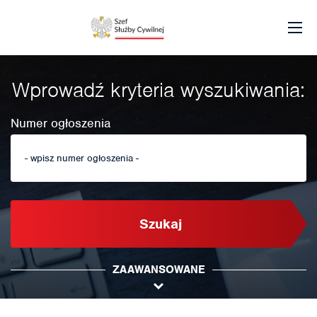
Wprowadź kryteria wyszukiwania:
Numer ogłoszenia
Szukaj
ZAAWANSOWANE