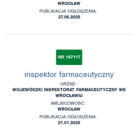
WROCŁAW
PUBLIKACJA OGŁOSZENIA:
27.06.2025
NR 147117
inspektor farmaceutyczny
URZĄD:
WOJEWÓDZKI INSPEKTORAT FARMACEUTYCZNY WE
WROCŁAWIU
MIEJSCOWOŚĆ:
WROCŁAW
PUBLIKACJA OGŁOSZENIA:
21.01.2025