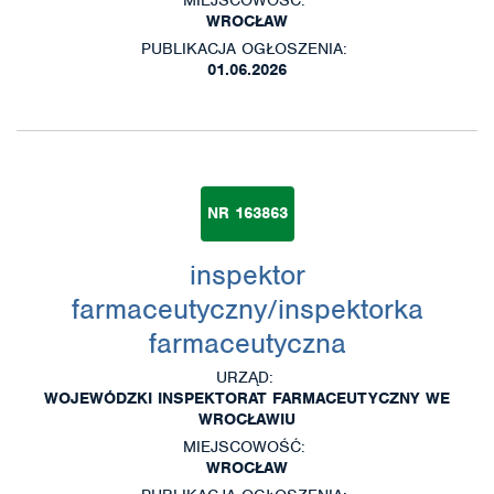
WROCŁAW
PUBLIKACJA OGŁOSZENIA:
01.06.2026
NR 163863
inspektor
farmaceutyczny/inspektorka
farmaceutyczna
URZĄD:
WOJEWÓDZKI INSPEKTORAT FARMACEUTYCZNY WE
WROCŁAWIU
MIEJSCOWOŚĆ:
WROCŁAW