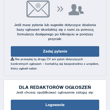
Jeśli masz pytanie lub sugestie dotyczące działania
bazy ogłoszeń skontaktuj się
z nami za pomocą
formularza dostępnego
po kliknięciu w poniższy
przycisk:
Zadaj pytanie
Nie przesyłaj tą drogą CV ani pytań dotyczących
konkretnych ogłoszeń – kontaktuj się bezpośrednio z urzędem,
który ogłosił nabór.
DLA REDAKTORÓW OGŁOSZEŃ
Jeśli chcesz opublikować ogłoszenie zaloguj się:
Logowanie