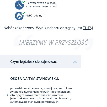
Pierwszeństwo dla osób
z niepełnosprawnościami
Nabór zdalny
Nabór zakończony. Wynik naboru dostępny jest
TUTAJ
MIERZYMY W PRZYSZŁOŚĆ
Czym będziesz się zajmować
OSOBA NA TYM STANOWISKU:
prowadzi prace badawcze, rozwojowe i techniczne
związane z tworzeniem nowych i doskonaleniem
istniejących rozwiązań w zakresie wzorców
jednostek miar, metod i stanowisk pomiarowych,
automatyzacji stanowisk pomiarowych