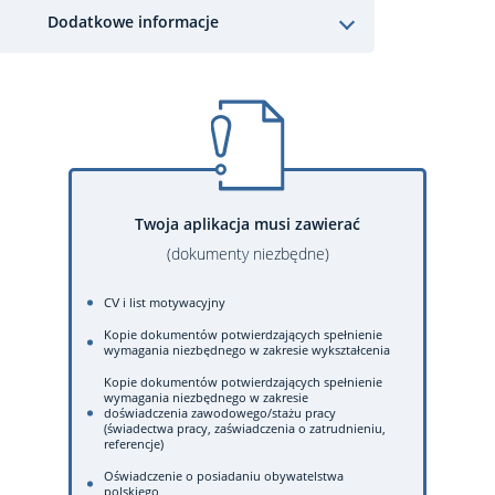
Dodatkowe informacje
Twoja aplikacja musi zawierać
(dokumenty niezbędne)
CV i list motywacyjny
Kopie dokumentów potwierdzających spełnienie
wymagania niezbędnego w zakresie wykształcenia
Kopie dokumentów potwierdzających spełnienie
wymagania niezbędnego w zakresie
doświadczenia zawodowego/stażu pracy
(świadectwa pracy, zaświadczenia o zatrudnieniu,
referencje)
Oświadczenie o posiadaniu obywatelstwa
polskiego