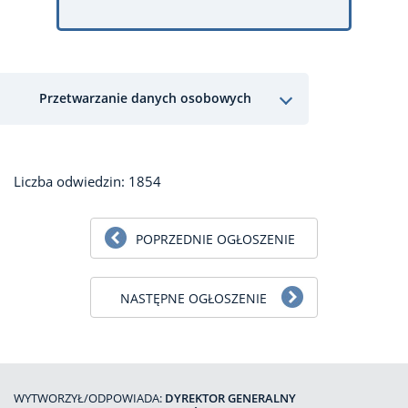
Przetwarzanie danych osobowych
Liczba odwiedzin: 1854
POPRZEDNIE OGŁOSZENIE
NASTĘPNE OGŁOSZENIE
WYTWORZYŁ/ODPOWIADA:
DYREKTOR GENERALNY