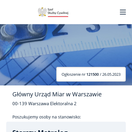
Ogłoszenie nr
121500
/ 26.05.2023
Główny Urząd Miar w Warszawie
00-139
Warszawa
Elektoralna
2
Poszukujemy osoby na stanowisko: