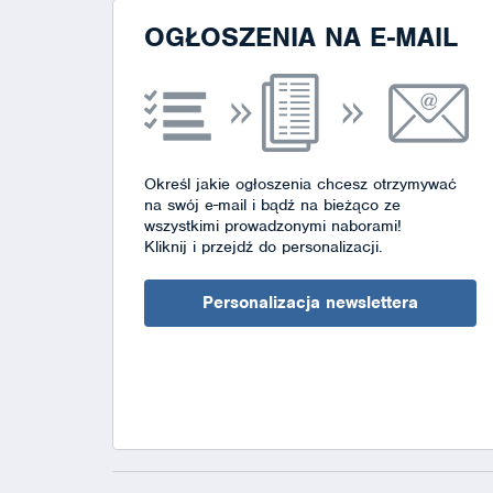
OGŁOSZENIA NA E-MAIL
Określ jakie ogłoszenia chcesz otrzymywać
na swój e-mail i bądź na bieżąco ze
wszystkimi prowadzonymi naborami!
Kliknij i przejdź do personalizacji.
Personalizacja newslettera