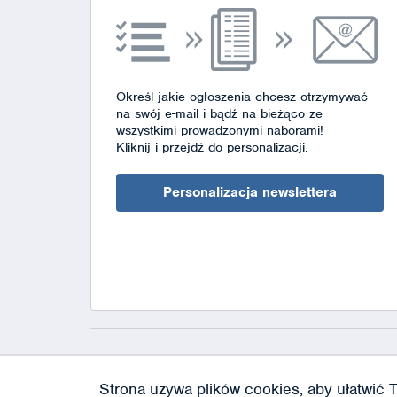
Określ jakie ogłoszenia chcesz otrzymywać
na swój e-mail i bądź na bieżąco ze
wszystkimi prowadzonymi naborami!
Kliknij i przejdź do personalizacji.
Personalizacja newslettera
Strona używa plików cookies, aby ułatwić T