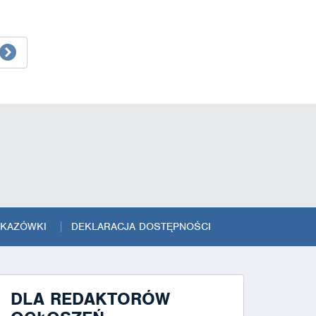
SKAZÓWKI
DEKLARACJA DOSTĘPNOŚCI
DLA REDAKTORÓW