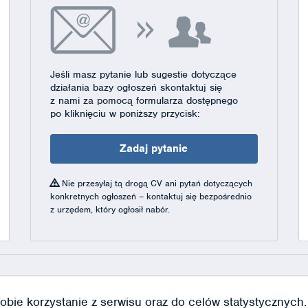
Jeśli masz pytanie lub sugestie dotyczące
działania bazy ogłoszeń skontaktuj się
z nami za pomocą formularza dostępnego
po kliknięciu w poniższy przycisk:
Zadaj pytanie
Nie przesyłaj tą drogą CV ani pytań dotyczących
konkretnych ogłoszeń – kontaktuj się bezpośrednio
z urzędem, który ogłosił nabór.
obie korzystanie z serwisu oraz do celów statystycznych. J