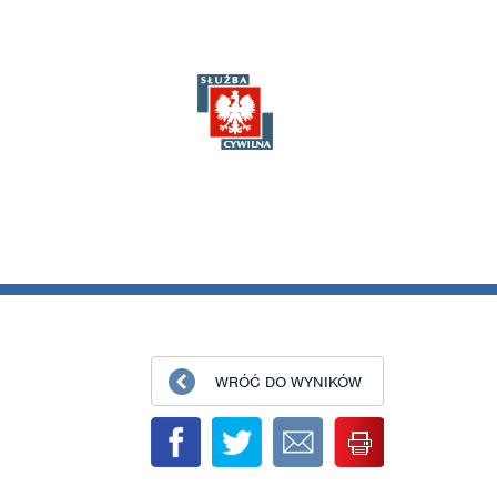
WRÓĆ DO WYNIKÓW