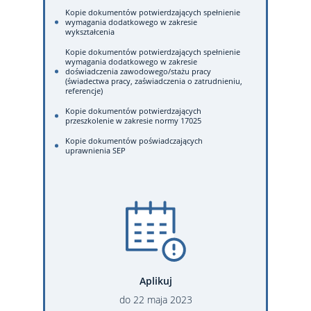
Kopie dokumentów potwierdzających spełnienie
wymagania dodatkowego w zakresie
wykształcenia
Kopie dokumentów potwierdzających spełnienie
wymagania dodatkowego w zakresie
doświadczenia zawodowego/stażu pracy
(świadectwa pracy, zaświadczenia o zatrudnieniu,
referencje)
Kopie dokumentów potwierdzających
przeszkolenie w zakresie normy 17025
Kopie dokumentów poświadczających
uprawnienia SEP
Aplikuj
do
22
maja
2023