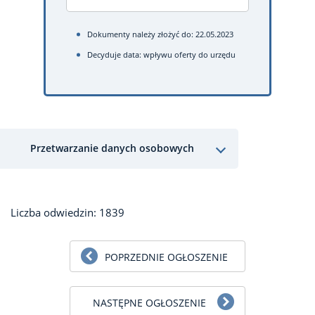
Dokumenty należy złożyć do: 22.05.2023
Decyduje data: wpływu oferty do urzędu
Przetwarzanie danych osobowych
Liczba odwiedzin: 1839
POPRZEDNIE OGŁOSZENIE
NASTĘPNE OGŁOSZENIE