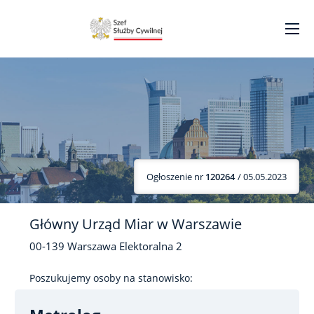
Ogłoszenie nr
120264
/ 05.05.2023
Główny Urząd Miar w Warszawie
00-139
Warszawa
Elektoralna
2
Poszukujemy osoby na stanowisko: