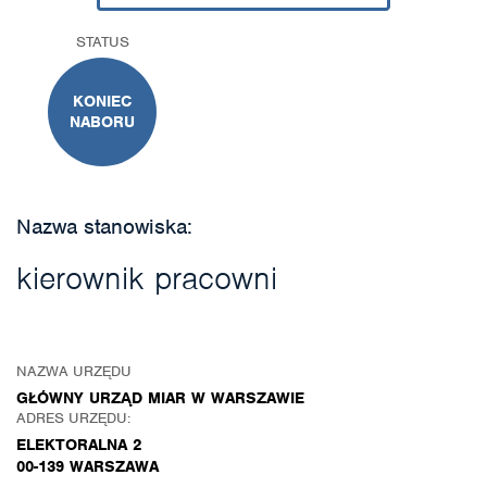
STATUS
KONIEC
NABORU
Nazwa stanowiska:
kierownik pracowni
NAZWA URZĘDU
GŁÓWNY URZĄD MIAR W WARSZAWIE
ADRES URZĘDU:
ELEKTORALNA 2
00-139 WARSZAWA