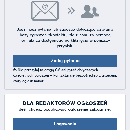
Jeśli masz pytanie lub sugestie dotyczące działania
bazy ogłoszeń skontaktuj się
z nami za pomocą
formularza dostępnego
po kliknięciu w poniższy
przycisk:
Zadaj pytanie
Nie przesyłaj tą drogą CV ani pytań dotyczących
konkretnych ogłoszeń – kontaktuj się bezpośrednio z urzędem,
który ogłosił nabór.
DLA REDAKTORÓW OGŁOSZEŃ
Jeśli chcesz opublikować ogłoszenie zaloguj się:
Logowanie