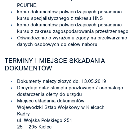
POUFNE;
kopie dokumentów potwierdzających posiadanie
kursu specjalistycznego z zakresu HNS
kopie dokumentów potwierdzających posiadanie
kursu z zakresu zagospodarowania przestrzennego.
Oświadczenie o wyrażeniu zgody na przetwarzanie
danych osobowych do celów naboru
TERMINY I MIEJSCE SKŁADANIA
DOKUMENTÓW
Dokumenty należy złożyć do: 13.05.2019
Decyduje data: stempla pocztowego / osobistego
dostarczenia oferty do urzędu
Miejsce składania dokumentów:
Wojewódzki Sztab Wojskowy w Kielcach
Kadry
ul. Wojska Polskiego 251
25 – 205 Kielce