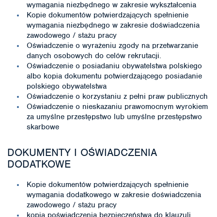
wymagania niezbędnego w zakresie wykształcenia
Kopie dokumentów potwierdzających spełnienie
wymagania niezbędnego w zakresie doświadczenia
zawodowego / stażu pracy
Oświadczenie o wyrażeniu zgody na przetwarzanie
danych osobowych do celów rekrutacji.
Oświadczenie o posiadaniu obywatelstwa polskiego
albo kopia dokumentu potwierdzającego posiadanie
polskiego obywatelstwa
Oświadczenie o korzystaniu z pełni praw publicznych
Oświadczenie o nieskazaniu prawomocnym wyrokiem
za umyślne przestępstwo lub umyślne przestępstwo
skarbowe
DOKUMENTY I OŚWIADCZENIA
DODATKOWE
Kopie dokumentów potwierdzających spełnienie
wymagania dodatkowego w zakresie doświadczenia
zawodowego / stażu pracy
kopia poświadczenia bezpieczeństwa do klauzuli