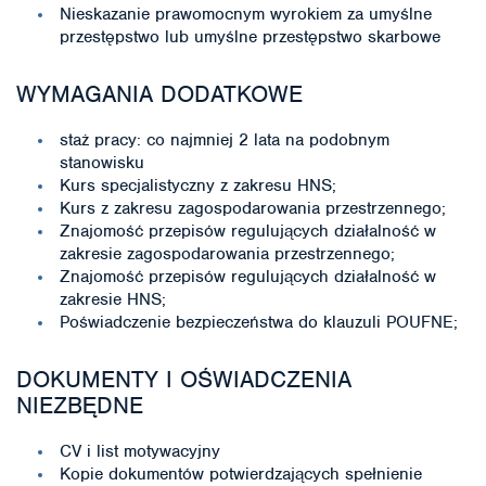
Nieskazanie prawomocnym wyrokiem za umyślne
przestępstwo lub umyślne przestępstwo skarbowe
WYMAGANIA DODATKOWE
staż pracy: co najmniej 2 lata na podobnym
stanowisku
Kurs specjalistyczny z zakresu HNS;
Kurs z zakresu zagospodarowania przestrzennego;
Znajomość przepisów regulujących działalność w
zakresie zagospodarowania przestrzennego;
Znajomość przepisów regulujących działalność w
zakresie HNS;
Poświadczenie bezpieczeństwa do klauzuli POUFNE;
DOKUMENTY I OŚWIADCZENIA
NIEZBĘDNE
CV i list motywacyjny
Kopie dokumentów potwierdzających spełnienie