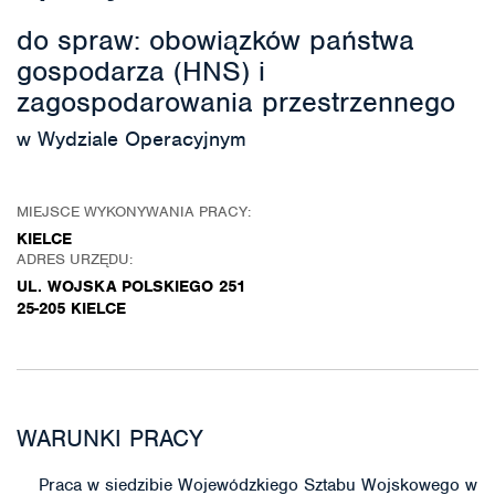
do spraw: obowiązków państwa
gospodarza (HNS) i
zagospodarowania przestrzennego
w Wydziale Operacyjnym
MIEJSCE WYKONYWANIA PRACY:
KIELCE
ADRES URZĘDU:
UL. WOJSKA POLSKIEGO 251
25-205 KIELCE
WARUNKI PRACY
Praca w siedzibie Wojewódzkiego Sztabu Wojskowego w