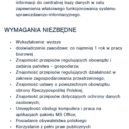
informacji do centralnej bazy danych w celu
zapewnienia właściwego funkcjonowania systemu
sprawozdawczo-informacyjnego.
WYMAGANIA NIEZBĘDNE
Wykształcenie: wyższe
doświadczenie zawodowe: co najmniej 1 rok w pracy
biurowej
Znajomość przepisów regulujących obowiązki i
zadania państwa – gospodarza;
Znajomość przepisów regulujących działalność w
zakresie zagospodarowania przestrzennego;
Znajomość ustawy o powszechnym obowiązku
obrony Rzeczypospolitej Polskiej;
Znajomość przepisów dotyczących ochrony danych
osobowych;
Umiejętność obsługi komputera i praca na
aplikacjach pakietu MS Office;
Posiadanie obywatelstwa polskiego
Korzystanie z pełni praw publicznych