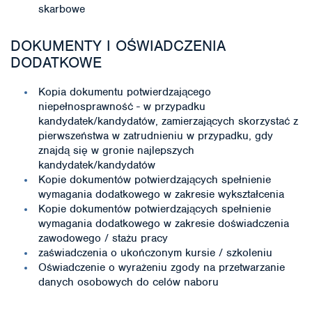
skarbowe
DOKUMENTY I OŚWIADCZENIA
DODATKOWE
Kopia dokumentu potwierdzającego
niepełnosprawność - w przypadku
kandydatek/kandydatów, zamierzających skorzystać z
pierwszeństwa w zatrudnieniu w przypadku, gdy
znajdą się w gronie najlepszych
kandydatek/kandydatów
Kopie dokumentów potwierdzających spełnienie
wymagania dodatkowego w zakresie wykształcenia
Kopie dokumentów potwierdzających spełnienie
wymagania dodatkowego w zakresie doświadczenia
zawodowego / stażu pracy
zaświadczenia o ukończonym kursie / szkoleniu
Oświadczenie o wyrażeniu zgody na przetwarzanie
danych osobowych do celów naboru