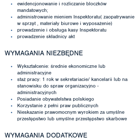
ewidencjonowanie i rozliczanie bloczków
mandatowych;
administrowanie mieniem Inspektoratu( zaopatrywanie
w sprzęt , materiały biurowe i wyposażenie)
prowadzenie i obsługa kasy Inspektoratu
prowadzenie składnicy akt
WYMAGANIA NIEZBĘDNE
Wykształcenie: średnie ekonomiczne lub
administracyjne
staż pracy: 1 rok w sekretariacie/ kancelarii lub na
stanowisku do spraw organizacyjno -
administracyjnych
Posiadanie obywatelstwa polskiego
Korzystanie z pełni praw publicznych
Nieskazanie prawomocnym wyrokiem za umyślne
przestępstwo lub umyślne przestępstwo skarbowe
WYMAGANIA DODATKOWE