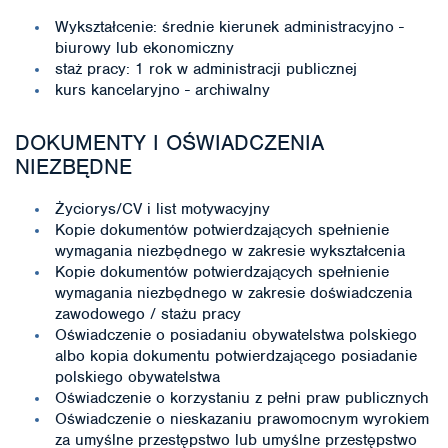
Wykształcenie: średnie kierunek administracyjno -
biurowy lub ekonomiczny
staż pracy: 1 rok w administracji publicznej
kurs kancelaryjno - archiwalny
DOKUMENTY I OŚWIADCZENIA
NIEZBĘDNE
Życiorys/CV i list motywacyjny
Kopie dokumentów potwierdzających spełnienie
wymagania niezbędnego w zakresie wykształcenia
Kopie dokumentów potwierdzających spełnienie
wymagania niezbędnego w zakresie doświadczenia
zawodowego / stażu pracy
Oświadczenie o posiadaniu obywatelstwa polskiego
albo kopia dokumentu potwierdzającego posiadanie
polskiego obywatelstwa
Oświadczenie o korzystaniu z pełni praw publicznych
Oświadczenie o nieskazaniu prawomocnym wyrokiem
za umyślne przestępstwo lub umyślne przestępstwo