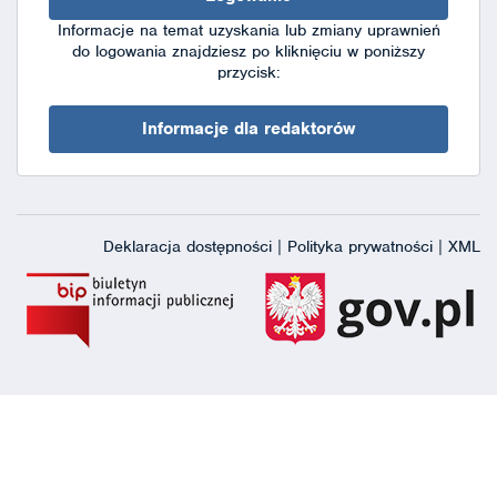
Informacje na temat uzyskania lub zmiany uprawnień
do logowania znajdziesz po kliknięciu w poniższy
przycisk:
Informacje dla redaktorów
Deklaracja dostępności
|
Polityka prywatności
|
XML