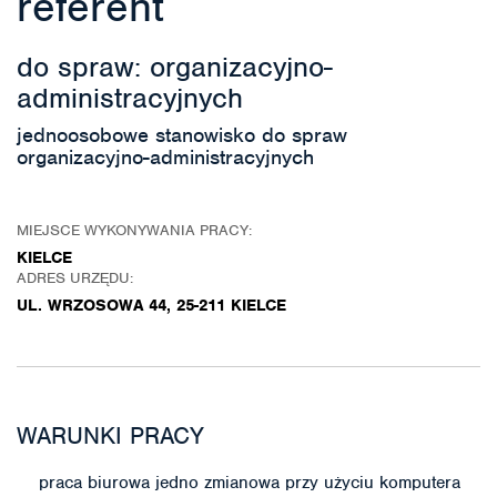
referent
do spraw: organizacyjno-
administracyjnych
jednoosobowe stanowisko do spraw
organizacyjno-administracyjnych
MIEJSCE WYKONYWANIA PRACY:
KIELCE
ADRES URZĘDU:
UL. WRZOSOWA 44, 25-211 KIELCE
WARUNKI PRACY
praca biurowa jedno zmianowa przy użyciu komputera