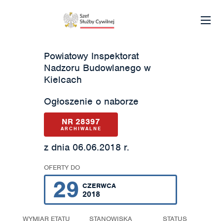
Powiatowy Inspektorat
Nadzoru Budowlanego w
Kielcach
Ogłoszenie o naborze
NR 28397
ARCHIWALNE
z dnia 06.06.2018 r.
OFERTY DO
29
CZERWCA
2018
WYMIAR ETATU
STANOWISKA
STATUS