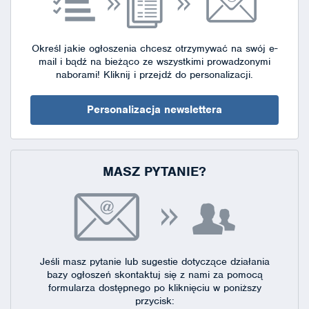
Określ jakie ogłoszenia chcesz otrzymywać na swój e-
mail i bądź na bieżąco ze wszystkimi prowadzonymi
naborami!
Kliknij i przejdź do personalizacji.
Personalizacja newslettera
MASZ PYTANIE?
Jeśli masz pytanie lub sugestie dotyczące działania
bazy ogłoszeń skontaktuj się
z nami za pomocą
formularza dostępnego
po kliknięciu w poniższy
przycisk: