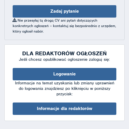
Zadaj pytanie
Nie przesyłaj tą drogą CV ani pytań dotyczących
konkretnych ogłoszeń – kontaktuj się bezpośrednio z urzędem,
który ogłosił nabór.
DLA REDAKTORÓW OGŁOSZEŃ
Jeśli chcesz opublikować ogłoszenie zaloguj się:
Logowanie
Informacje na temat uzyskania lub zmiany uprawnień
do logowania znajdziesz po kliknięciu w poniższy
przycisk:
Informacje dla redaktorów