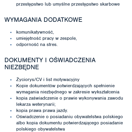
przestępstwo lub umyślne przestępstwo skarbowe
WYMAGANIA DODATKOWE
komunikatywność,
umiejętność pracy w zespole,
odporność na stres.
DOKUMENTY I OŚWIADCZENIA
NIEZBĘDNE
Życiorys/CV i list motywacyjny
Kopie dokumentów potwierdzających spełnienie
wymagania niezbędnego w zakresie wykształcenia
kopia zaświadczenie o prawie wykonywania zawodu
lekarza weterynarii;
kopia prawa prawa jazdy.
Oświadczenie o posiadaniu obywatelstwa polskiego
albo kopia dokumentu potwierdzającego posiadanie
polskiego obywatelstwa