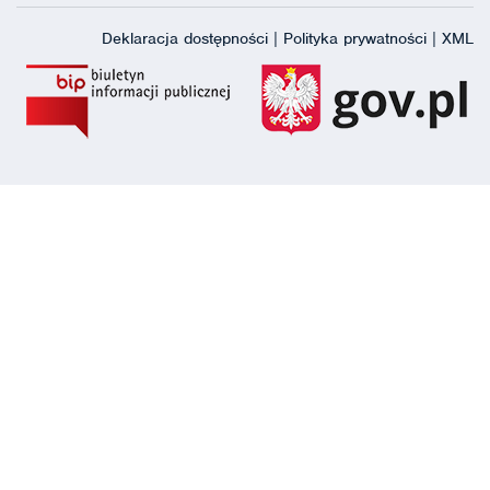
Deklaracja dostępności
|
Polityka prywatności
|
XML