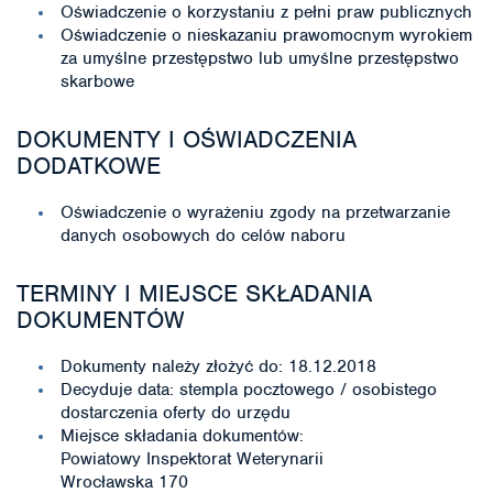
Oświadczenie o korzystaniu z pełni praw publicznych
Oświadczenie o nieskazaniu prawomocnym wyrokiem
za umyślne przestępstwo lub umyślne przestępstwo
skarbowe
DOKUMENTY I OŚWIADCZENIA
DODATKOWE
Oświadczenie o wyrażeniu zgody na przetwarzanie
danych osobowych do celów naboru
TERMINY I MIEJSCE SKŁADANIA
DOKUMENTÓW
Dokumenty należy złożyć do: 18.12.2018
Decyduje data: stempla pocztowego / osobistego
dostarczenia oferty do urzędu
Miejsce składania dokumentów:
Powiatowy Inspektorat Weterynarii
Wrocławska 170