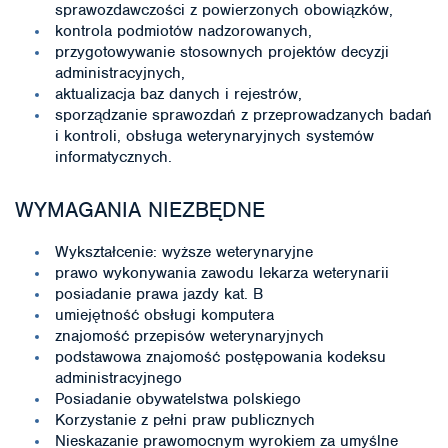
sprawozdawczości z powierzonych obowiązków,
kontrola podmiotów nadzorowanych,
przygotowywanie stosownych projektów decyzji
administracyjnych,
aktualizacja baz danych i rejestrów,
sporządzanie sprawozdań z przeprowadzanych badań
i kontroli, obsługa weterynaryjnych systemów
informatycznych.
WYMAGANIA NIEZBĘDNE
Wykształcenie: wyższe weterynaryjne
prawo wykonywania zawodu lekarza weterynarii
posiadanie prawa jazdy kat. B
umiejętność obsługi komputera
znajomość przepisów weterynaryjnych
podstawowa znajomość postępowania kodeksu
administracyjnego
Posiadanie obywatelstwa polskiego
Korzystanie z pełni praw publicznych
Nieskazanie prawomocnym wyrokiem za umyślne