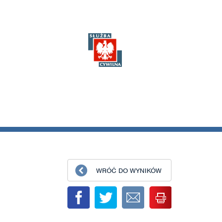
WRÓĆ DO WYNIKÓW