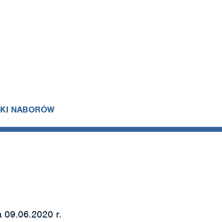
IKI NABORÓW
 09.06.2020 r.