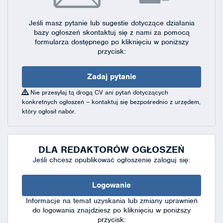
Jeśli masz pytanie lub sugestie dotyczące działania
bazy ogłoszeń skontaktuj się
z nami za pomocą
formularza dostępnego
po kliknięciu w poniższy
przycisk:
Zadaj pytanie
Nie przesyłaj tą drogą CV ani pytań dotyczących
konkretnych ogłoszeń – kontaktuj się bezpośrednio z urzędem,
który ogłosił nabór.
DLA REDAKTORÓW OGŁOSZEŃ
Jeśli chcesz opublikować ogłoszenie zaloguj się:
Logowanie
Informacje na temat uzyskania lub zmiany uprawnień
do logowania znajdziesz po kliknięciu w poniższy
przycisk: