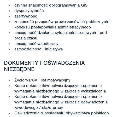
czynna znajomość oprogramowania GIS
dyspozycyjność
asertywność
znajomość przepisów prawa zamówień publicznych i
kodeksu postępowania administracyjnego
umiejętność działania sytuacjach stresowych i pod
presją czasu
umiejętność współpracy
samodzielność i inicjatywa
DOKUMENTY I OŚWIADCZENIA
NIEZBĘDNE
Życiorys/CV i list motywacyjny
Kopie dokumentów potwierdzających spełnienie
wymagania niezbędnego w zakresie wykształcenia
Kopie dokumentów potwierdzających spełnienie
wymagania niezbędnego w zakresie doświadczenia
zawodowego / stażu pracy
Oświadczenie o posiadaniu obywatelstwa polskiego