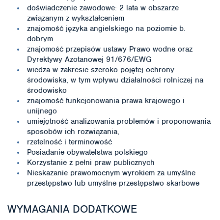
doświadczenie zawodowe: 2 lata w obszarze
związanym z wykształceniem
znajomość języka angielskiego na poziomie b.
dobrym
znajomość przepisów ustawy Prawo wodne oraz
Dyrektywy Azotanowej 91/676/EWG
wiedza w zakresie szeroko pojętej ochrony
środowiska, w tym wpływu działalności rolniczej na
środowisko
znajomość funkcjonowania prawa krajowego i
unijnego
umiejętność analizowania problemów i proponowania
sposobów ich rozwiązania,
rzetelność i terminowość
Posiadanie obywatelstwa polskiego
Korzystanie z pełni praw publicznych
Nieskazanie prawomocnym wyrokiem za umyślne
przestępstwo lub umyślne przestępstwo skarbowe
WYMAGANIA DODATKOWE