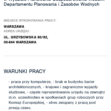
Departamentu Planowania i Zasobów Wodnych
MIEJSCE WYKONYWANIA PRACY:
WARSZAWA
ADRES URZĘDU:
UL. GRZYBOWSKA 80/82,
00-844 WARSZAWA
WARUNKI PRACY
- praca przy komputerze, - brak w budynku barier
architektonicznych, - krajowe i zagraniczne wyjazdy
służbowe, - częste reprezentowanie urzędu na zewnątrz
m.in. uczestnictwo w spotkaniach grup roboczych przy
Komisji Europejskiej, - stres związany z pracą pod
presją czasu.