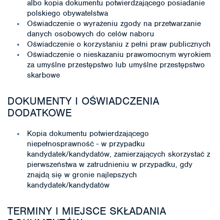
albo kopia dokumentu potwierdzającego posiadanie
polskiego obywatelstwa
Oświadczenie o wyrażeniu zgody na przetwarzanie
danych osobowych do celów naboru
Oświadczenie o korzystaniu z pełni praw publicznych
Oświadczenie o nieskazaniu prawomocnym wyrokiem
za umyślne przestępstwo lub umyślne przestępstwo
skarbowe
DOKUMENTY I OŚWIADCZENIA
DODATKOWE
Kopia dokumentu potwierdzającego
niepełnosprawność - w przypadku
kandydatek/kandydatów, zamierzających skorzystać z
pierwszeństwa w zatrudnieniu w przypadku, gdy
znajdą się w gronie najlepszych
kandydatek/kandydatów
TERMINY I MIEJSCE SKŁADANIA