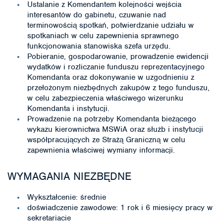
Ustalanie z Komendantem kolejności wejścia
interesantów do gabinetu, czuwanie nad
terminowością spotkań, potwierdzanie udziału w
spotkaniach w celu zapewnienia sprawnego
funkcjonowania stanowiska szefa urzędu.
Pobieranie, gospodarowanie, prowadzenie ewidencji
wydatków i rozliczanie funduszu reprezentacyjnego
Komendanta oraz dokonywanie w uzgodnieniu z
przełożonym niezbędnych zakupów z tego funduszu,
w celu zabezpieczenia właściwego wizerunku
Komendanta i instytucji.
Prowadzenie na potrzeby Komendanta bieżącego
wykazu kierownictwa MSWiA oraz służb i instytucji
współpracujących ze Strażą Graniczną w celu
zapewnienia właściwej wymiany informacji.
WYMAGANIA NIEZBĘDNE
Wykształcenie: średnie
doświadczenie zawodowe: 1 rok i 6 miesięcy pracy w
sekretariacie