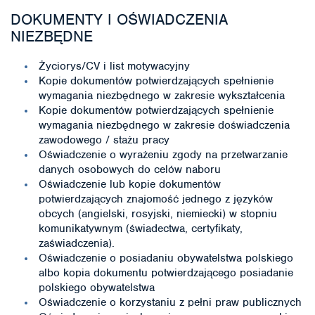
DOKUMENTY I OŚWIADCZENIA
NIEZBĘDNE
Życiorys/CV i list motywacyjny
Kopie dokumentów potwierdzających spełnienie
wymagania niezbędnego w zakresie wykształcenia
Kopie dokumentów potwierdzających spełnienie
wymagania niezbędnego w zakresie doświadczenia
zawodowego / stażu pracy
Oświadczenie o wyrażeniu zgody na przetwarzanie
danych osobowych do celów naboru
Oświadczenie lub kopie dokumentów
potwierdzających znajomość jednego z języków
obcych (angielski, rosyjski, niemiecki) w stopniu
komunikatywnym (świadectwa, certyfikaty,
zaświadczenia).
Oświadczenie o posiadaniu obywatelstwa polskiego
albo kopia dokumentu potwierdzającego posiadanie
polskiego obywatelstwa
Oświadczenie o korzystaniu z pełni praw publicznych