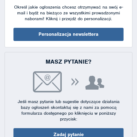
Określ jakie ogłoszenia chcesz otrzymywać na swój e-
mail i bądź na bieżąco ze wszystkimi prowadzonymi
naborami!
Kliknij i przejdź do personalizacji.
Personalizacja newslettera
MASZ PYTANIE?
Jeśli masz pytanie lub sugestie dotyczące działania
bazy ogłoszeń skontaktuj się
z nami za pomocą
formularza dostępnego
po kliknięciu w poniższy
przycisk:
Zadaj pytanie