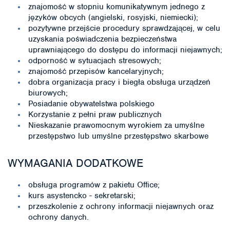
znajomość w stopniu komunikatywnym jednego z
języków obcych (angielski, rosyjski, niemiecki);
pozytywne przejście procedury sprawdzającej, w celu
uzyskania poświadczenia bezpieczeństwa
uprawniającego do dostępu do informacji niejawnych;
odporność w sytuacjach stresowych;
znajomość przepisów kancelaryjnych;
dobra organizacja pracy i biegła obsługa urządzeń
biurowych;
Posiadanie obywatelstwa polskiego
Korzystanie z pełni praw publicznych
Nieskazanie prawomocnym wyrokiem za umyślne
przestępstwo lub umyślne przestępstwo skarbowe
WYMAGANIA DODATKOWE
obsługa programów z pakietu Office;
kurs asystencko - sekretarski;
przeszkolenie z ochrony informacji niejawnych oraz
ochrony danych.