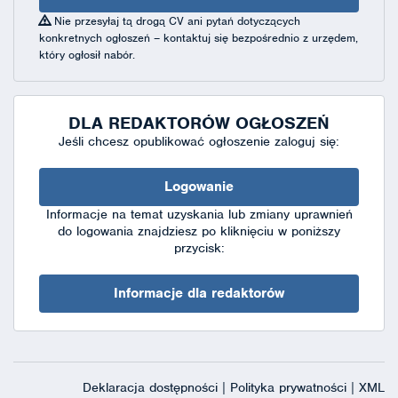
Nie przesyłaj tą drogą CV ani pytań dotyczących
konkretnych ogłoszeń – kontaktuj się bezpośrednio z urzędem,
który ogłosił nabór.
DLA REDAKTORÓW OGŁOSZEŃ
Jeśli chcesz opublikować ogłoszenie zaloguj się:
Logowanie
Informacje na temat uzyskania lub zmiany uprawnień
do logowania znajdziesz po kliknięciu w poniższy
przycisk:
Informacje dla redaktorów
Deklaracja dostępności
|
Polityka prywatności
|
XML