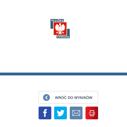
WRÓĆ DO WYNIKÓW