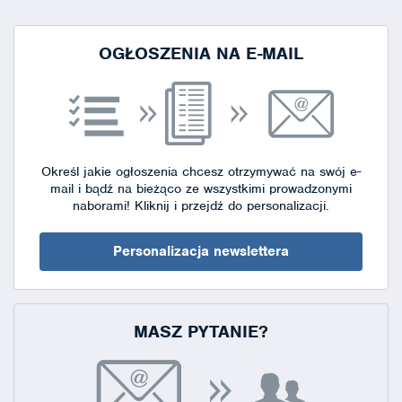
strony
OGŁOSZENIA NA E-MAIL
Określ jakie ogłoszenia chcesz otrzymywać na swój e-
mail i bądź na bieżąco ze wszystkimi prowadzonymi
naborami!
Kliknij i przejdź do personalizacji.
Personalizacja newslettera
MASZ PYTANIE?