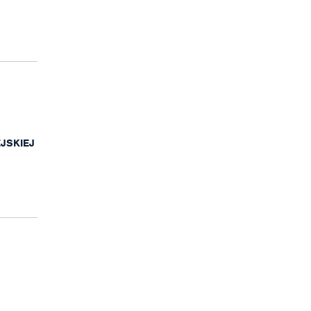
JSKIEJ