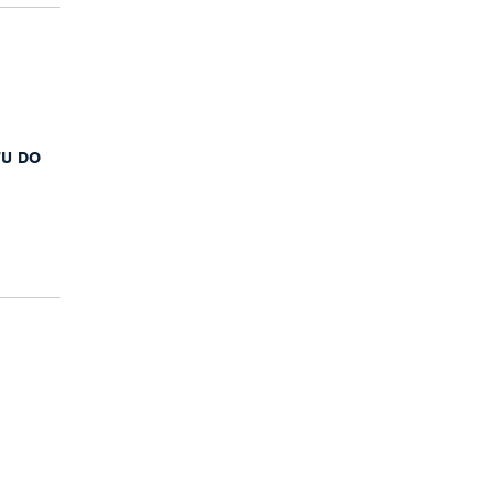
TU DO