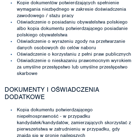
Kopie dokumentów potwierdzających spełnienie
wymagania niezbędnego w zakresie doświadczenia
zawodowego / stażu pracy
Oświadczenie o posiadaniu obywatelstwa polskiego
albo kopia dokumentu potwierdzającego posiadanie
polskiego obywatelstwa
Oświadczenie o wyrażeniu zgody na przetwarzanie
danych osobowych do celów naboru
Oświadczenie o korzystaniu z pełni praw publicznych
Oświadczenie o nieskazaniu prawomocnym wyrokiem
za umyślne przestępstwo lub umyślne przestępstwo
skarbowe
DOKUMENTY I OŚWIADCZENIA
DODATKOWE
Kopia dokumentu potwierdzającego
niepełnosprawność - w przypadku
kandydatek/kandydatów, zamierzających skorzystać z
pierwszeństwa w zatrudnieniu w przypadku, gdy
znajdą się w gronie najlepszych