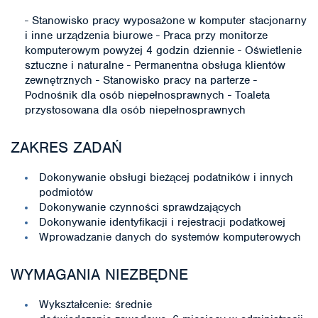
- Stanowisko pracy wyposażone w komputer stacjonarny
i inne urządzenia biurowe - Praca przy monitorze
komputerowym powyżej 4 godzin dziennie - Oświetlenie
sztuczne i naturalne - Permanentna obsługa klientów
zewnętrznych - Stanowisko pracy na parterze -
Podnośnik dla osób niepełnosprawnych - Toaleta
przystosowana dla osób niepełnosprawnych
ZAKRES ZADAŃ
Dokonywanie obsługi bieżącej podatników i innych
podmiotów
Dokonywanie czynności sprawdzających
Dokonywanie identyfikacji i rejestracji podatkowej
Wprowadzanie danych do systemów komputerowych
WYMAGANIA NIEZBĘDNE
Wykształcenie: średnie