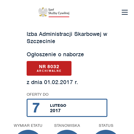
Izba Administracji Skarbowej w
Szczecinie
Ogłoszenie o naborze
NR 8032
ARCHIWALNE
z dnia 01.02.2017 r.
OFERTY DO
7
LUTEGO
2017
WYMIAR ETATU
STANOWISKA
STATUS