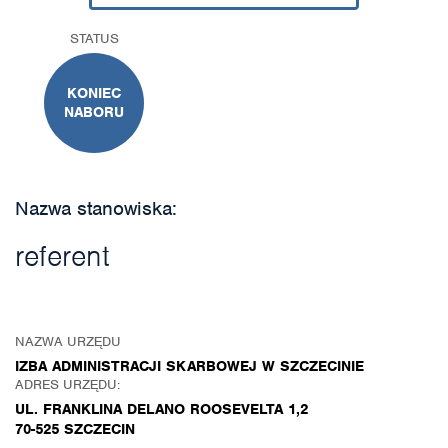
STATUS
KONIEC
NABORU
Nazwa stanowiska:
referent
NAZWA URZĘDU
IZBA ADMINISTRACJI SKARBOWEJ W SZCZECINIE
ADRES URZĘDU:
UL. FRANKLINA DELANO ROOSEVELTA 1,2
70-525 SZCZECIN