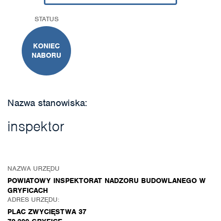
STATUS
KONIEC
NABORU
Nazwa stanowiska:
inspektor
NAZWA URZĘDU
POWIATOWY INSPEKTORAT NADZORU BUDOWLANEGO W
GRYFICACH
ADRES URZĘDU:
PLAC ZWYCIĘSTWA 37