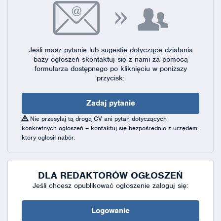
Jeśli masz pytanie lub sugestie dotyczące działania
bazy ogłoszeń skontaktuj się
z nami za pomocą
formularza dostępnego
po kliknięciu w poniższy
przycisk:
Zadaj pytanie
Nie przesyłaj tą drogą CV ani pytań dotyczących
konkretnych ogłoszeń – kontaktuj się bezpośrednio z urzędem,
który ogłosił nabór.
DLA REDAKTORÓW OGŁOSZEŃ
Jeśli chcesz opublikować ogłoszenie zaloguj się:
Logowanie