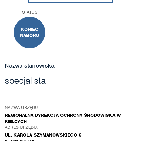
STATUS
KONIEC
NABORU
Nazwa stanowiska:
specjalista
NAZWA URZĘDU
REGIONALNA DYREKCJA OCHRONY ŚRODOWISKA W
KIELCACH
ADRES URZĘDU:
UL. KAROLA SZYMANOWSKIEGO 6