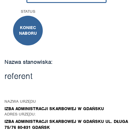
STATUS
KONIEC
NABORU
Nazwa stanowiska:
referent
NAZWA URZĘDU
IZBA ADMINISTRACJI SKARBOWEJ W GDAŃSKU
ADRES URZĘDU:
IZBA ADMINISTRACJI SKARBOWEJ W GDAŃSKU UL. DŁUGA
75/76 80-831 GDAŃSK