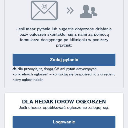
Jeśli masz pytanie lub sugestie dotyczące działania
bazy ogłoszeń skontaktuj się
z nami za pomocą
formularza dostępnego
po kliknięciu w poniższy
przycisk:
Zadaj pytanie
Nie przesyłaj tą drogą CV ani pytań dotyczących
konkretnych ogłoszeń – kontaktuj się bezpośrednio z urzędem,
który ogłosił nabór.
DLA REDAKTORÓW OGŁOSZEŃ
Jeśli chcesz opublikować ogłoszenie zaloguj się:
Logowanie