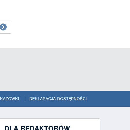
SKAZÓWKI
DEKLARACJA DOSTĘPNOŚCI
DLA REDAKTORÓW