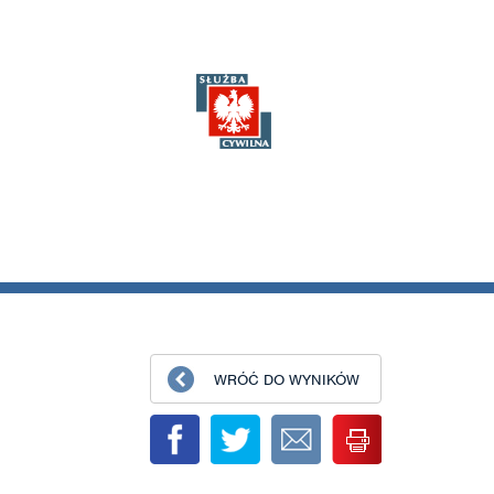
WRÓĆ DO WYNIKÓW