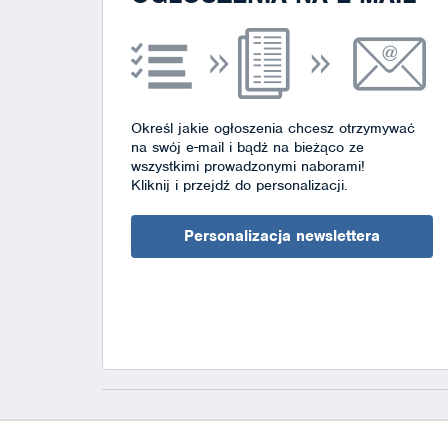
Określ jakie ogłoszenia chcesz otrzymywać
na swój e-mail i bądź na bieżąco ze
wszystkimi prowadzonymi naborami!
Kliknij i przejdź do personalizacji.
Personalizacja newslettera