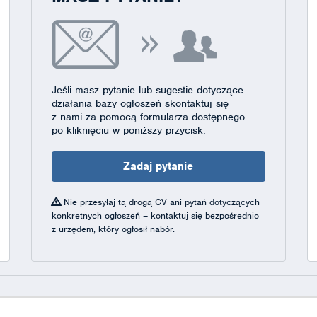
Jeśli masz pytanie lub sugestie dotyczące
działania bazy ogłoszeń skontaktuj się
z nami za pomocą formularza dostępnego
po kliknięciu w poniższy przycisk:
Zadaj pytanie
Nie przesyłaj tą drogą CV ani pytań dotyczących
konkretnych ogłoszeń – kontaktuj się bezpośrednio
z urzędem, który ogłosił nabór.