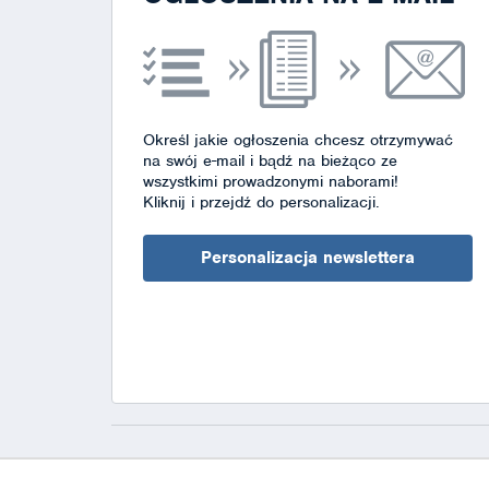
Określ jakie ogłoszenia chcesz otrzymywać
na swój e-mail i bądź na bieżąco ze
wszystkimi prowadzonymi naborami!
Kliknij i przejdź do personalizacji.
Personalizacja newslettera