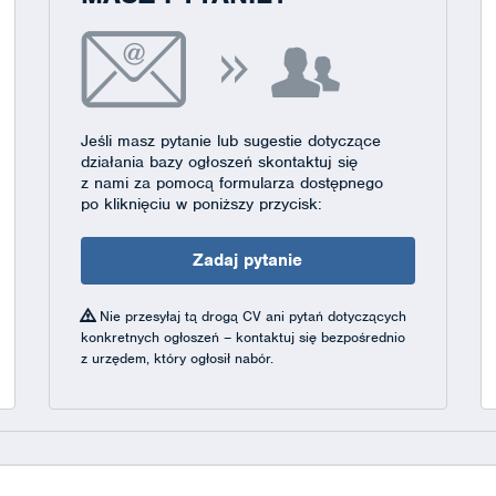
Jeśli masz pytanie lub sugestie dotyczące
działania bazy ogłoszeń skontaktuj się
z nami za pomocą formularza dostępnego
po kliknięciu w poniższy przycisk:
Zadaj pytanie
Nie przesyłaj tą drogą CV ani pytań dotyczących
konkretnych ogłoszeń – kontaktuj się bezpośrednio
z urzędem, który ogłosił nabór.