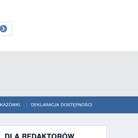
SKAZÓWKI
DEKLARACJA DOSTĘPNOŚCI
DLA REDAKTORÓW