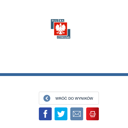
WRÓĆ DO WYNIKÓW