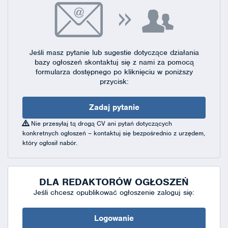
Jeśli masz pytanie lub sugestie dotyczące działania
bazy ogłoszeń skontaktuj się
z nami za pomocą
formularza dostępnego
po kliknięciu w poniższy
przycisk:
Zadaj pytanie
Nie przesyłaj tą drogą CV ani pytań dotyczących
konkretnych ogłoszeń – kontaktuj się bezpośrednio z urzędem,
który ogłosił nabór.
DLA REDAKTORÓW OGŁOSZEŃ
Jeśli chcesz opublikować ogłoszenie zaloguj się:
Logowanie