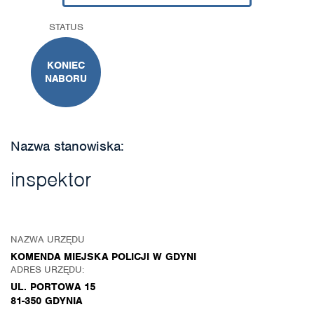
STATUS
KONIEC
NABORU
Nazwa stanowiska:
inspektor
NAZWA URZĘDU
KOMENDA MIEJSKA POLICJI W GDYNI
ADRES URZĘDU:
UL. PORTOWA 15
81-350 GDYNIA