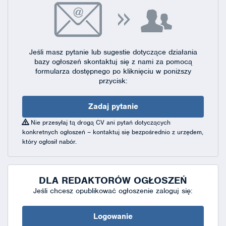
Jeśli masz pytanie lub sugestie dotyczące działania
bazy ogłoszeń skontaktuj się
z nami za pomocą
formularza dostępnego
po kliknięciu w poniższy
przycisk:
Zadaj pytanie
Nie przesyłaj tą drogą CV ani pytań dotyczących
konkretnych ogłoszeń – kontaktuj się bezpośrednio z urzędem,
który ogłosił nabór.
DLA REDAKTORÓW OGŁOSZEŃ
Jeśli chcesz opublikować ogłoszenie zaloguj się:
Logowanie