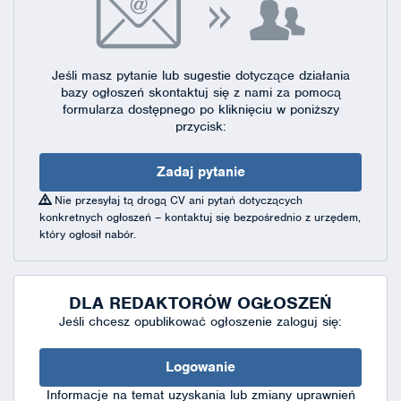
Jeśli masz pytanie lub sugestie dotyczące działania
bazy ogłoszeń skontaktuj się
z nami za pomocą
formularza dostępnego
po kliknięciu w poniższy
przycisk:
Zadaj pytanie
Nie przesyłaj tą drogą CV ani pytań dotyczących
konkretnych ogłoszeń – kontaktuj się bezpośrednio z urzędem,
który ogłosił nabór.
DLA REDAKTORÓW OGŁOSZEŃ
Jeśli chcesz opublikować ogłoszenie zaloguj się:
Logowanie
Informacje na temat uzyskania lub zmiany uprawnień