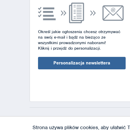
Określ jakie ogłoszenia chcesz otrzymywać
na swój e-mail i bądź na bieżąco ze
wszystkimi prowadzonymi naborami!
Kliknij i przejdź do personalizacji.
Personalizacja newslettera
Strona używa plików cookies, aby ułatwić T