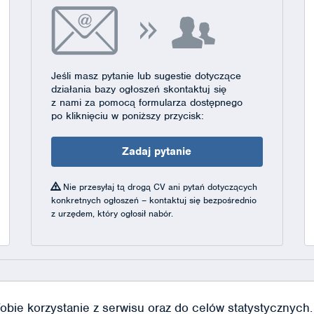
Jeśli masz pytanie lub sugestie dotyczące
działania bazy ogłoszeń skontaktuj się
z nami za pomocą formularza dostępnego
po kliknięciu w poniższy przycisk:
Zadaj pytanie
Nie przesyłaj tą drogą CV ani pytań dotyczących
konkretnych ogłoszeń – kontaktuj się bezpośrednio
z urzędem, który ogłosił nabór.
obie korzystanie z serwisu oraz do celów statystycznych. J