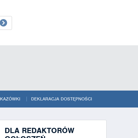
SKAZÓWKI
DEKLARACJA DOSTĘPNOŚCI
DLA REDAKTORÓW