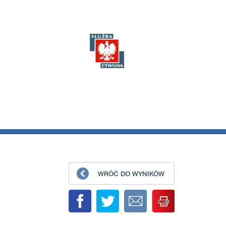
WRÓĆ DO WYNIKÓW