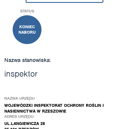
STATUS
KONIEC
NABORU
Nazwa stanowiska:
inspektor
NAZWA URZĘDU
WOJEWÓDZKI INSPEKTORAT OCHRONY ROŚLIN I
NASIENNICTWA W RZESZOWIE
ADRES URZĘDU:
UL.LANGIEWICZA 28