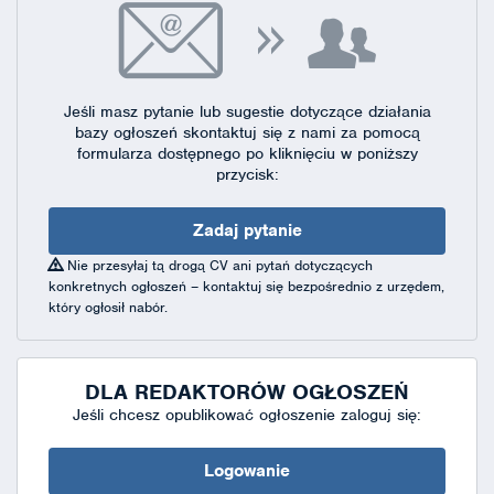
Jeśli masz pytanie lub sugestie dotyczące działania
bazy ogłoszeń skontaktuj się
z nami za pomocą
formularza dostępnego
po kliknięciu w poniższy
przycisk:
Zadaj pytanie
Nie przesyłaj tą drogą CV ani pytań dotyczących
konkretnych ogłoszeń – kontaktuj się bezpośrednio z urzędem,
który ogłosił nabór.
DLA REDAKTORÓW OGŁOSZEŃ
Jeśli chcesz opublikować ogłoszenie zaloguj się:
Logowanie