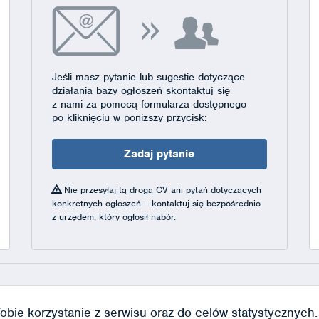
Jeśli masz pytanie lub sugestie dotyczące
działania bazy ogłoszeń skontaktuj się
z nami za pomocą formularza dostępnego
po kliknięciu w poniższy przycisk:
Zadaj pytanie
Nie przesyłaj tą drogą CV ani pytań dotyczących
konkretnych ogłoszeń – kontaktuj się bezpośrednio
z urzędem, który ogłosił nabór.
obie korzystanie z serwisu oraz do celów statystycznych. J