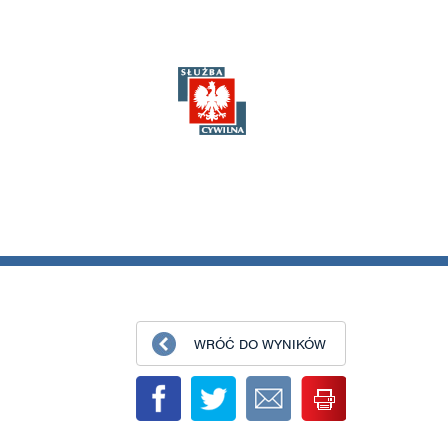
WRÓĆ DO WYNIKÓW