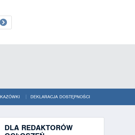
SKAZÓWKI
DEKLARACJA DOSTĘPNOŚCI
DLA REDAKTORÓW