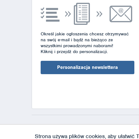
Określ jakie ogłoszenia chcesz otrzymywać
na swój e-mail i bądź na bieżąco ze
wszystkimi prowadzonymi naborami!
Kliknij i przejdź do personalizacji.
Personalizacja newslettera
Strona używa plików cookies, aby ułatwić T