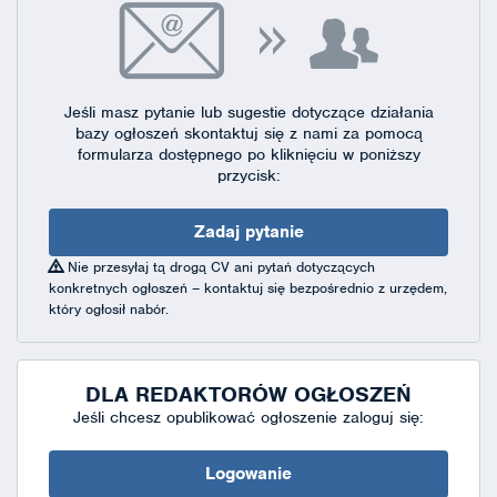
Jeśli masz pytanie lub sugestie dotyczące działania
bazy ogłoszeń skontaktuj się
z nami za pomocą
formularza dostępnego
po kliknięciu w poniższy
przycisk:
Zadaj pytanie
Nie przesyłaj tą drogą CV ani pytań dotyczących
konkretnych ogłoszeń – kontaktuj się bezpośrednio z urzędem,
który ogłosił nabór.
DLA REDAKTORÓW OGŁOSZEŃ
Jeśli chcesz opublikować ogłoszenie zaloguj się:
Logowanie