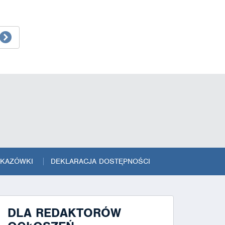
SKAZÓWKI
DEKLARACJA DOSTĘPNOŚCI
DLA REDAKTORÓW