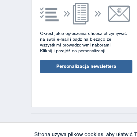
Określ jakie ogłoszenia chcesz otrzymywać
na swój e-mail i bądź na bieżąco ze
wszystkimi prowadzonymi naborami!
Kliknij i przejdź do personalizacji.
Personalizacja newslettera
Strona używa plików cookies, aby ułatwić T