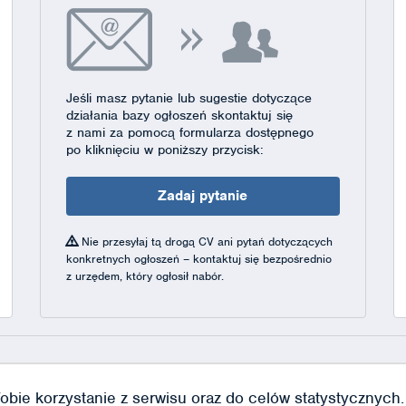
Jeśli masz pytanie lub sugestie dotyczące
działania bazy ogłoszeń skontaktuj się
z nami za pomocą formularza dostępnego
po kliknięciu w poniższy przycisk:
Zadaj pytanie
Nie przesyłaj tą drogą CV ani pytań dotyczących
konkretnych ogłoszeń – kontaktuj się bezpośrednio
z urzędem, który ogłosił nabór.
obie korzystanie z serwisu oraz do celów statystycznych. J