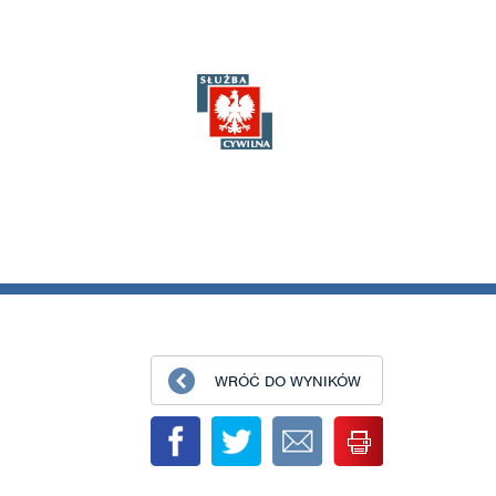
WRÓĆ DO WYNIKÓW