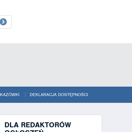
SKAZÓWKI
DEKLARACJA DOSTĘPNOŚCI
DLA REDAKTORÓW