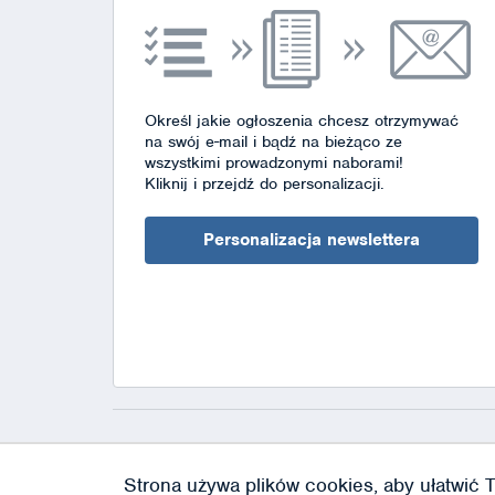
Określ jakie ogłoszenia chcesz otrzymywać
na swój e-mail i bądź na bieżąco ze
wszystkimi prowadzonymi naborami!
Kliknij i przejdź do personalizacji.
Personalizacja newslettera
Strona używa plików cookies, aby ułatwić T