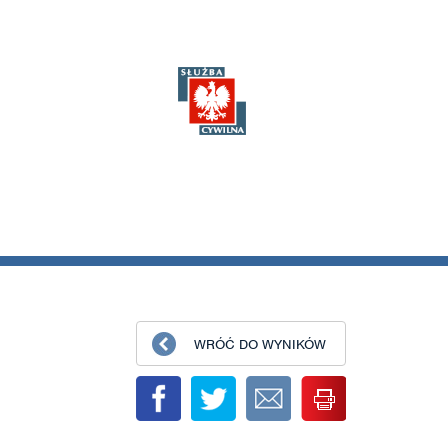
WRÓĆ DO WYNIKÓW