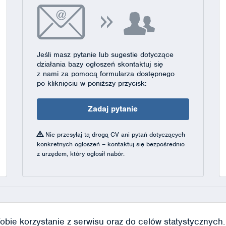
Jeśli masz pytanie lub sugestie dotyczące
działania bazy ogłoszeń skontaktuj się
z nami za pomocą formularza dostępnego
po kliknięciu w poniższy przycisk:
Zadaj pytanie
Nie przesyłaj tą drogą CV ani pytań dotyczących
konkretnych ogłoszeń – kontaktuj się bezpośrednio
z urzędem, który ogłosił nabór.
obie korzystanie z serwisu oraz do celów statystycznych. J