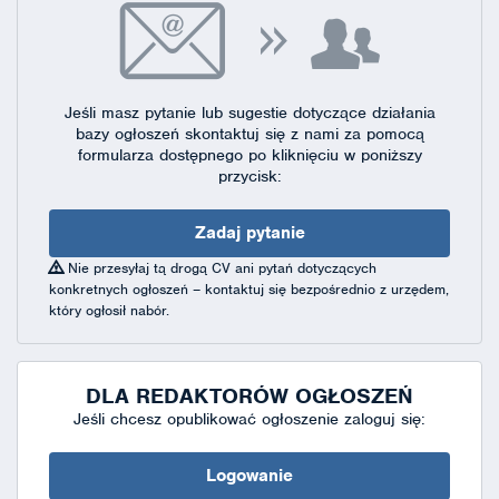
Jeśli masz pytanie lub sugestie dotyczące działania
bazy ogłoszeń skontaktuj się
z nami za pomocą
formularza dostępnego
po kliknięciu w poniższy
przycisk:
Zadaj pytanie
Nie przesyłaj tą drogą CV ani pytań dotyczących
konkretnych ogłoszeń – kontaktuj się bezpośrednio z urzędem,
który ogłosił nabór.
DLA REDAKTORÓW OGŁOSZEŃ
Jeśli chcesz opublikować ogłoszenie zaloguj się:
Logowanie