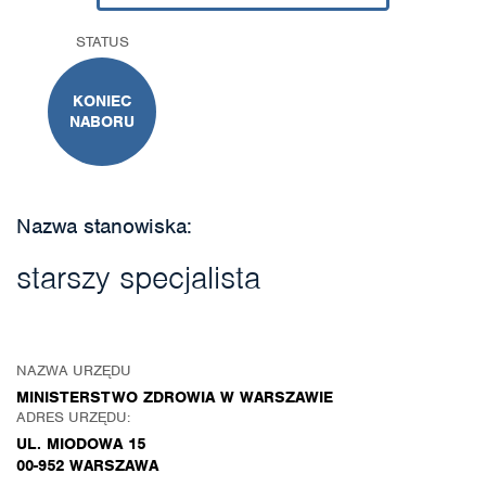
STATUS
KONIEC
NABORU
Nazwa stanowiska:
starszy specjalista
NAZWA URZĘDU
MINISTERSTWO ZDROWIA W WARSZAWIE
ADRES URZĘDU:
UL. MIODOWA 15
00-952 WARSZAWA