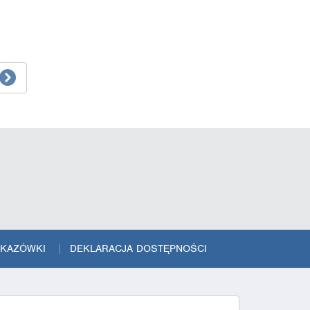
SKAZÓWKI
DEKLARACJA DOSTĘPNOŚCI