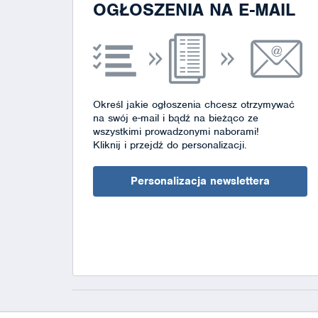
OGŁOSZENIA NA E-MAIL
Określ jakie ogłoszenia chcesz otrzymywać
na swój e-mail i bądź na bieżąco ze
wszystkimi prowadzonymi naborami!
Kliknij i przejdź do personalizacji.
Personalizacja newslettera