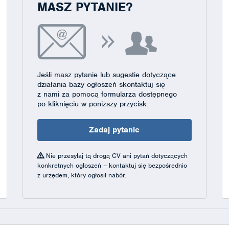
MASZ PYTANIE?
Jeśli masz pytanie lub sugestie dotyczące
działania bazy ogłoszeń skontaktuj się
z nami za pomocą formularza dostępnego
po kliknięciu w poniższy przycisk:
Zadaj pytanie
Nie przesyłaj tą drogą CV ani pytań dotyczących
konkretnych ogłoszeń – kontaktuj się bezpośrednio
z urzędem, który ogłosił nabór.