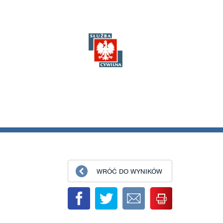
WRÓĆ DO WYNIKÓW