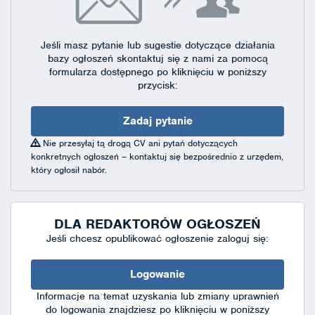
Jeśli masz pytanie lub sugestie dotyczące działania
bazy ogłoszeń skontaktuj się
z nami za pomocą
formularza dostępnego
po kliknięciu w poniższy
przycisk:
Zadaj pytanie
Nie przesyłaj tą drogą CV ani pytań dotyczących
konkretnych ogłoszeń – kontaktuj się bezpośrednio z urzędem,
który ogłosił nabór.
DLA REDAKTORÓW OGŁOSZEŃ
Jeśli chcesz opublikować ogłoszenie zaloguj się:
Logowanie
Informacje na temat uzyskania lub zmiany uprawnień
do logowania znajdziesz po kliknięciu w poniższy