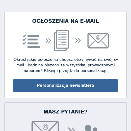
strony
OGŁOSZENIA NA E-MAIL
Określ jakie ogłoszenia chcesz otrzymywać na swój e-
mail i bądź na bieżąco ze wszystkimi prowadzonymi
naborami!
Kliknij i przejdź do personalizacji.
Personalizacja newslettera
MASZ PYTANIE?