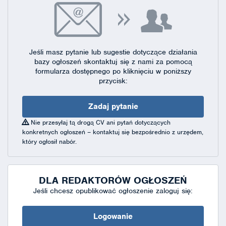
Jeśli masz pytanie lub sugestie dotyczące działania
bazy ogłoszeń skontaktuj się
z nami za pomocą
formularza dostępnego
po kliknięciu w poniższy
przycisk:
Zadaj pytanie
Nie przesyłaj tą drogą CV ani pytań dotyczących
konkretnych ogłoszeń – kontaktuj się bezpośrednio z urzędem,
który ogłosił nabór.
DLA REDAKTORÓW OGŁOSZEŃ
Jeśli chcesz opublikować ogłoszenie zaloguj się:
Logowanie