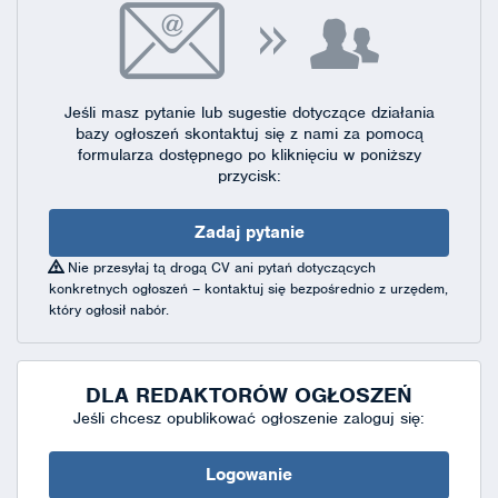
Jeśli masz pytanie lub sugestie dotyczące działania
bazy ogłoszeń skontaktuj się
z nami za pomocą
formularza dostępnego
po kliknięciu w poniższy
przycisk:
Zadaj pytanie
Nie przesyłaj tą drogą CV ani pytań dotyczących
konkretnych ogłoszeń – kontaktuj się bezpośrednio z urzędem,
który ogłosił nabór.
DLA REDAKTORÓW OGŁOSZEŃ
Jeśli chcesz opublikować ogłoszenie zaloguj się:
Logowanie