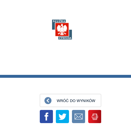
WRÓĆ DO WYNIKÓW