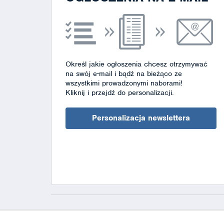
Określ jakie ogłoszenia chcesz otrzymywać
na swój e-mail i bądź na bieżąco ze
wszystkimi prowadzonymi naborami!
Kliknij i przejdź do personalizacji.
Personalizacja newslettera