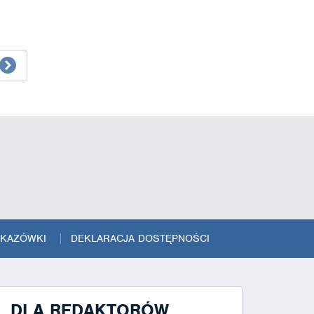
SKAZÓWKI
DEKLARACJA DOSTĘPNOŚCI
DLA REDAKTORÓW