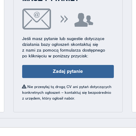
Jeśli masz pytanie lub sugestie dotyczące
działania bazy ogłoszeń skontaktuj się
z nami za pomocą formularza dostępnego
po kliknięciu w poniższy przycisk:
Zadaj pytanie
Nie przesyłaj tą drogą CV ani pytań dotyczących
konkretnych ogłoszeń – kontaktuj się bezpośrednio
z urzędem, który ogłosił nabór.